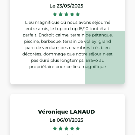
Le 23/05/2025
Lieu magnifique où nous avons séjourné
entre amis, le top du top 15/10 tout était
parfait. Endroit calme, terrain de pétanque,
piscine, barbecue, terrain de volley, grand
parc de verdure, des chambres très bien
décorées, dommage que notre séjour n'est
pas duré plus longtemps. Bravo au
propriétaire pour ce lieu magnifique
Véronique LANAUD
Le 06/01/2025