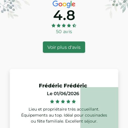
4.8
50 avis
Voir plus d'avis
Frédéric Frédéric
Le 01/06/2026
Lieu et propriétaire très accueillant.
Équipements au top. Idéal pour cousinades
ou fête familiale. Excellent séjour.