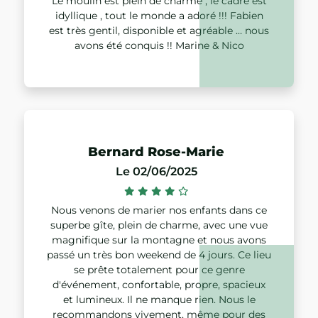
Le moulin est plein de charme , le cadre est
idyllique , tout le monde a adoré !!! Fabien
est très gentil, disponible et agréable … nous
avons été conquis !! Marine & Nico
Bernard Rose-Marie
Le 02/06/2025
Nous venons de marier nos enfants dans ce
superbe gîte, plein de charme, avec une vue
magnifique sur la montagne et nous avons
passé un très bon weekend de 4 jours. Ce lieu
se prête totalement pour ce genre
d'événement, confortable, propre, spacieux
et lumineux. Il ne manque rien. Nous le
recommandons vivement, même pour des