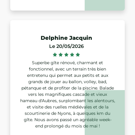
Delphine Jacquin
Le 20/05/2026
Superbe gîte rénové, charmant et
fonctionnel, avec un terrain très bien
entretenu qui permet aux petits et aux
grands de jouer au ballon, volley, bad,
pétanque et de profiter de la piscine. Balade
vers les magnifiques cascade et vieux
hameau d'Aubres, surplombant les alentours,
et visite des ruelles médiévales et de la
scourtinerie de Nyons, à quelques km du
gîte. Nous avons passé un agréable week-
end prolongé du mois de mai !