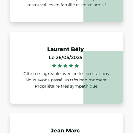
retrouvailles en famille et entre amis !
Laurent Bély
Le 26/05/2025
Gîte très agréable avec belles prestations.
Nous avons passé un très bon moment.
Propriétaire très sympathique.
Jean Marc