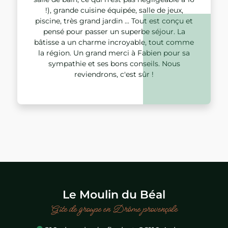
!), grande cuisine équipée, salle de jeux,
piscine, très grand jardin ... Tout est conçu et
pensé pour passer un superbe séjour. La
bâtisse a un charme incroyable, tout comme
la région. Un grand merci à Fabien pour sa
sympathie et ses bons conseils. Nous
reviendrons, c'est sûr !
Le Moulin du Béal
Gîte de groupe en Drôme provençale