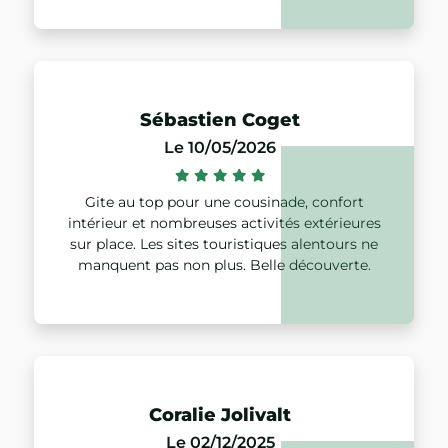
Sébastien Coget
Le 10/05/2026
Gite au top pour une cousinade, confort
intérieur et nombreuses activités extérieures
sur place. Les sites touristiques alentours ne
manquent pas non plus. Belle découverte.
Coralie Jolivalt
Le 02/12/2025